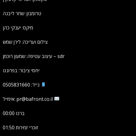
טרומבון: שחר ליבנה
מיקס: יענקי כהן
צילום ועריכה: לירן שמש
עיצוב עטיפה: שמעון רוכמן – sdr
יחסי ציבור: בפרונט
נייד: 0505831660
אימייל: pr@bafront.co.il
00:00 ברכו
01:50 זוכרי זמירות