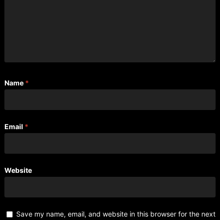
Name
*
Email
*
Website
Save my name, email, and website in this browser for the next