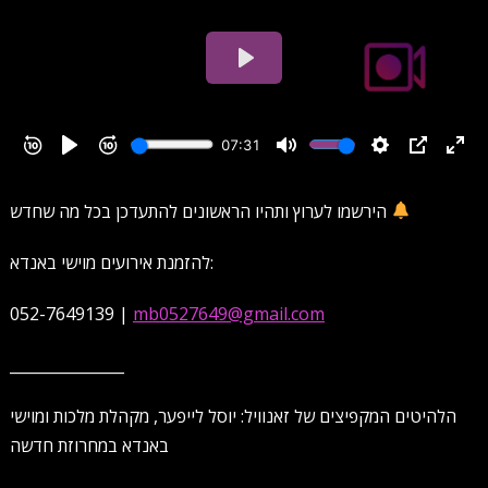
הירשמו לערוץ ותהיו הראשונים להתעדכן בכל מה שחדש
להזמנת אירועים מוישי באנדא:
052-7649139 |
mb0527649@gmail.com
_______________
הלהיטים המקפיצים של זאנוויל: יוסל לייפער, מקהלת מלכות ומוישי
באנדא במחרוזת חדשה