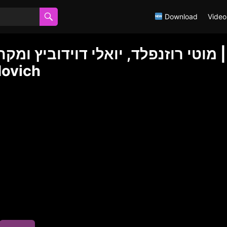
Download
Video
מוטי רוזנפלד, יואלי דוידוביץ ומקה
dovich