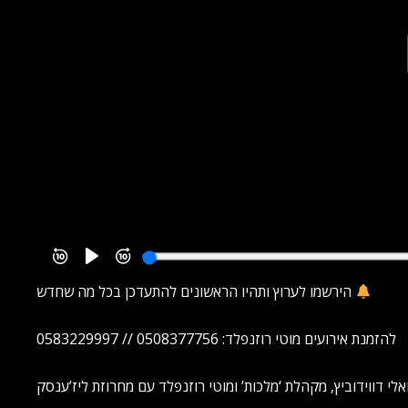
הירשמו לערוץ ותהיו הראשונים להתעדכן בכל מה שחדש
להזמנת אירועים מוטי רוזנפלד: 0508377756 // 0583229997