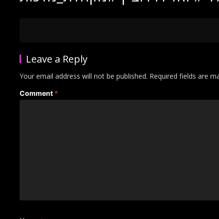
Leave a Reply
Your email address will not be published.
Required fields are 
Comment
*