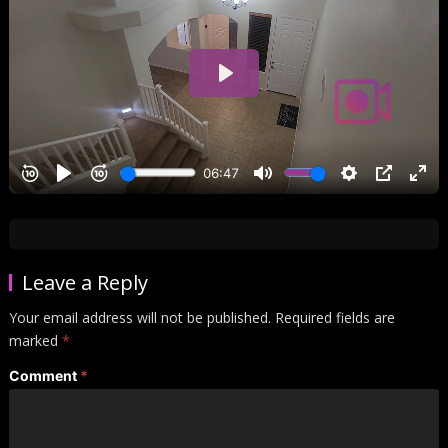
Leave a Reply
Your email address will not be published.
Required fields are
marked
*
Comment
*