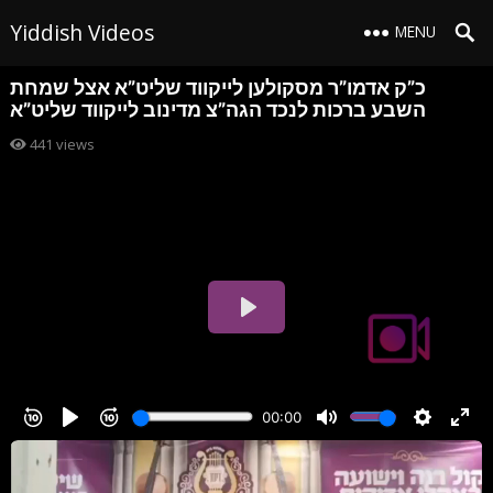
Yiddish Videos
MENU
כ”ק אדמו”ר מסקולען לייקווד שליט”א אצל שמחת
השבע ברכות לנכד הגה”צ מדינוב לייקווד שליט”א
441
views