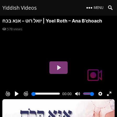
Yiddish Videos
MENU
יואל רוט – אנא בכח | Yoel Roth – Ana B’choach
578
views