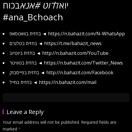
יואל
רוט #אנא
בכוח
#ana_Bchoach
בחזית בוואטסאפ ◄ https://n.bahazit.com/N-WhatsApp
בחזית בטלגרם ◄ https://t.me/bahazit_news
בחזית ביוטיוב ◄ http://n.bahazit.com/YouTube
בחזית בטוויטר ◄ https://n.bahazit.com/Twitter_News
בחזית בפייסבוק ◄ http://n.bahazit.com/Facebook
בחזית במייל ◄ https://n.bahazit.com/mail
Leave a Reply
Your email address will not be published.
Required fields are
marked
*