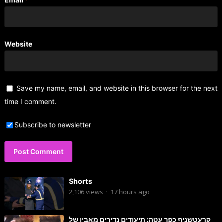
Website
Save my name, email, and website in this browser for the next
time I comment.
Subscribe to newsletter
Shorts
2,106
views
·
17 hours ago
קרעטשניף כפר עטה: תיעודים נדירים מאביו של