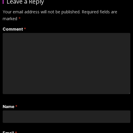
Leave a Reply
Your email address will not be published.
Required fields are
marked
*
Comment
*
Name
*
Email
*