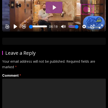
Leave a Reply
Your email address will not be published.
Required fields are
marked
*
Comment
*