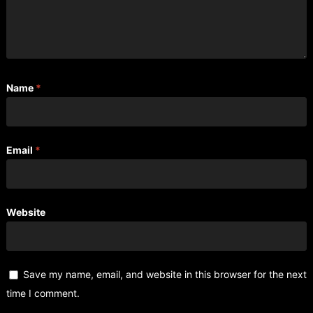
Name
*
Email
*
Website
Save my name, email, and website in this browser for the next
time I comment.