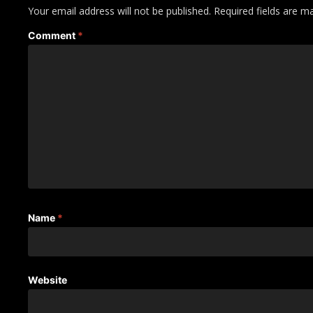
Your email address will not be published.
Required fields are 
Comment
*
Name
*
Website