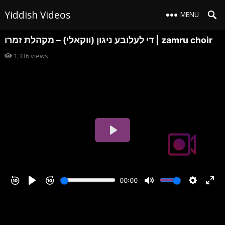
Yiddish Videos
MENU
די לעלובע ניגון (ווקאלי) – מקהלת זמרו | zamru choir
1,336
views