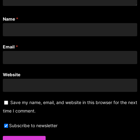
Name
*
Email
*
Website
Save my name, email, and website in this browser for the next
time I comment.
Subscribe to newsletter