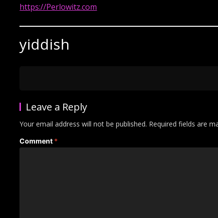
https://Perlowitz.com
yiddish
Leave a Reply
Your email address will not be published.
Required fields are 
Comment
*