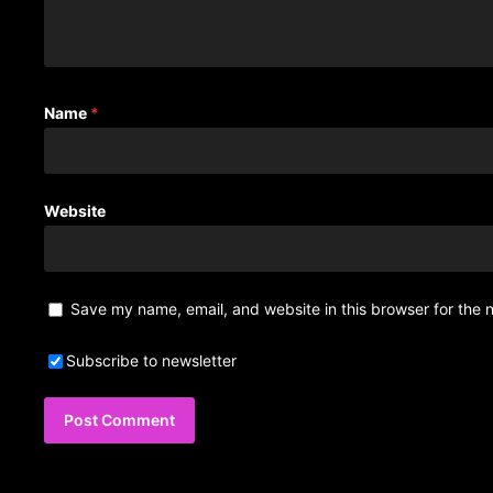
Name
*
Website
Save my name, email, and website in this browser for the 
Subscribe to newsletter