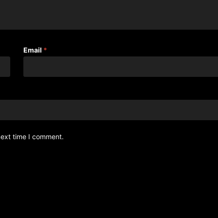
Email
*
next time I comment.