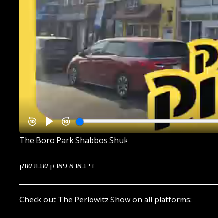
The Boro Park Shabbos Shuk
די בארא פארק שבת שוק
Check out The Perlowitz Show on all platforms: