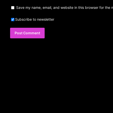
Save my name, email, and website in this browser for the 
Subscribe to newsletter