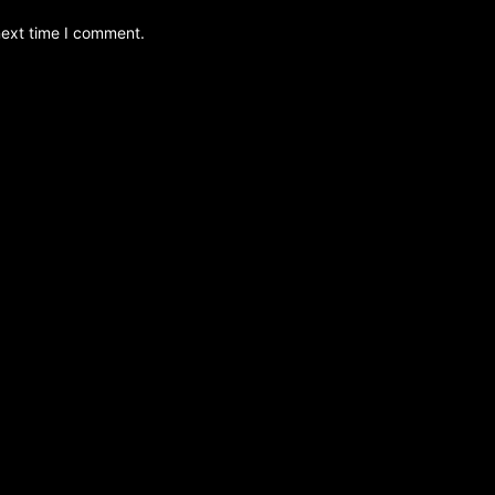
next time I comment.