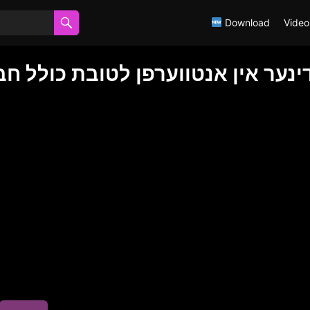
Download
Video
ינער אין אנטווערפן לטובת כולל ח