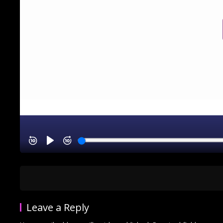
Leave a Reply