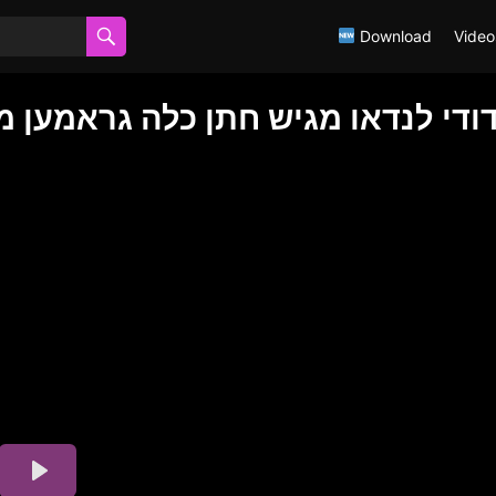
Download
Video
ודי לנדאו מגיש חתן כלה גראמען מ