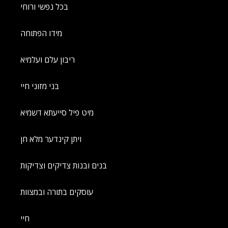
בכל נפשי ורוחי
מידו הפתוחה
ריבון עלם ועלמיא
בני מזוני חיי
מיט פיל סייעתא דשמיא
ויתן קינדער מלא חן
בנים ובנות צדיקים וצדיקות
עוסקים בתורה ובמצוות
חיי