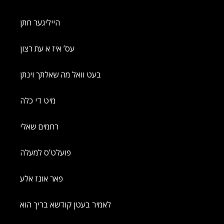
הייליגער חתן
עס’ איז א עת רצון
בעט וואל מה שאלתך וינתן
מיט די כלה
רחמים שאלי
פועלט’ס למעלה
פאר אונז אלע
לאמיר בעטן קודשא בריך הוא