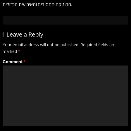
המוזיקה החסידית והאירועים הגדולים.
Leave a Reply
Your email address will not be published.
Required fields are
marked
*
Comment
*