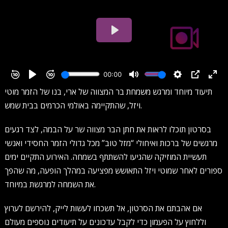
תיעוד מיוחד ומרגש משמחת בר המצווה של ארי, בנו של הזמר מוטי
ויזל, שהתקיימה באולמי הכרמים בבית שמש.
בסרטון תוכלו לראות את חתן הבר מצווה שר על הבמה, לצד רגעים
מרגשים של ברכות ואיחולי “מזל טוב” מכל גדולי הזמר החסידי ואנשי
תעשיית המוזיקה שהגיעו להשתתף בשמחה. האירוע התקיים ימים
ספורים לאחר שמוטי ויזל התאושש מפציעה במהלך הופעה, מה שהפך
את השמחה למרגשת במיוחד.
אם אהבתם את הסרטון, אל תשכחו לעשות לייק, להירשם לערוץ
וללחוץ על הפעמון כדי לקבל עדכונים על תיעודים נוספים מעולם