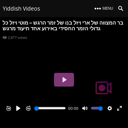
Yiddish Videos
MENU
בר המצווה של ארי ויזל בנו של זמר הרגש – מוטי ויזל כל
גדולי הזמר החסידי באירוע אחד תיעוד מרגש
2,877
views