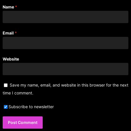
Name
*
Email
*
Website
Save my name, email, and website in this browser for the next
time I comment.
Subscribe to newsletter