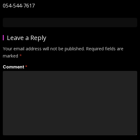
054-544-7617
Leave a Reply
Your email address will not be published.
Required fields are
marked
*
Comment
*