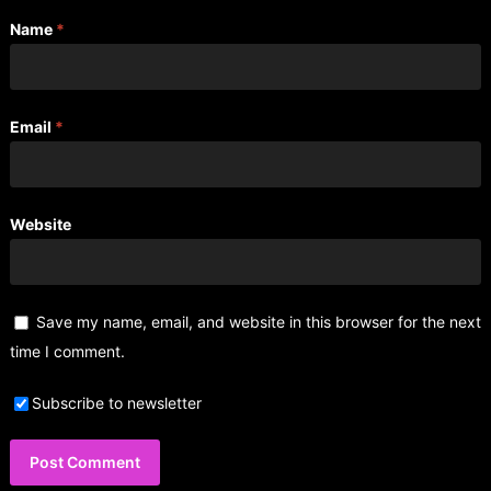
Name
*
Email
*
Website
Save my name, email, and website in this browser for the next
time I comment.
Subscribe to newsletter