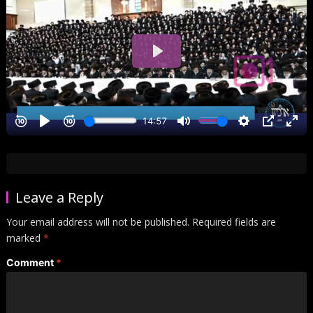
Leave a Reply
Your email address will not be published.
Required fields are
marked
*
Comment
*