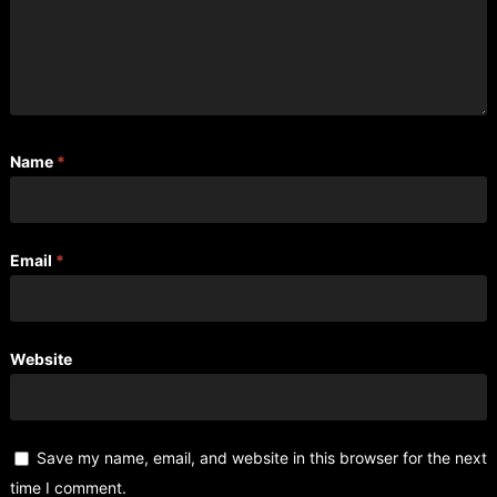
Name
*
Email
*
Website
Save my name, email, and website in this browser for the next
time I comment.