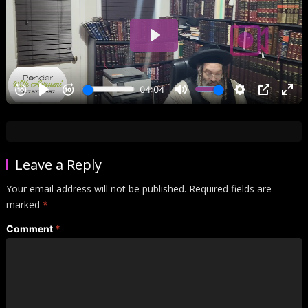
Leave a Reply
Your email address will not be published.
Required fields are
marked
*
Comment
*