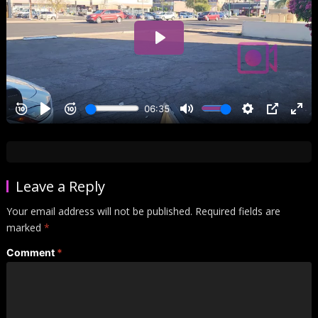
Leave a Reply
Your email address will not be published.
Required fields are
marked
*
Comment
*