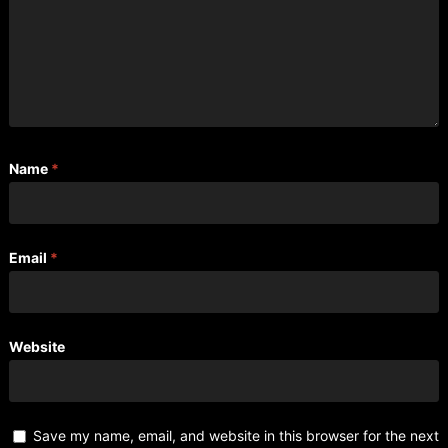
Name
*
Email
*
Website
Save my name, email, and website in this browser for the next