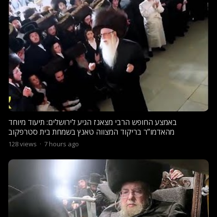
באמצע החופש הרבי מצאנז הגיע לירושלים: תיעוד מיוחד
מהאדמו”ר בריקוד המצווה טאנץ בשמחת בית סטרפקוב
128
views
·
7 hours ago